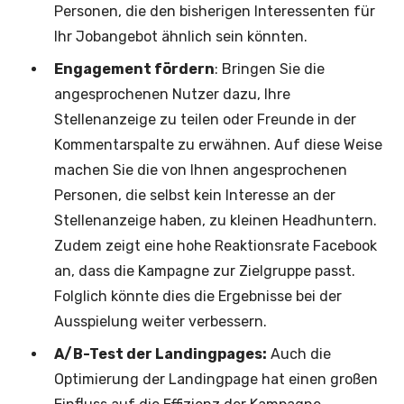
Personen, die den bisherigen Interessenten für
Ihr Jobangebot ähnlich sein könnten.
Engagement fördern
: Bringen Sie die
angesprochenen Nutzer dazu, Ihre
Stellenanzeige zu teilen oder Freunde in der
Kommentarspalte zu erwähnen. Auf diese Weise
machen Sie die von Ihnen angesprochenen
Personen, die selbst kein Interesse an der
Stellenanzeige haben, zu kleinen Headhuntern.
Zudem zeigt eine hohe Reaktionsrate Facebook
an, dass die Kampagne zur Zielgruppe passt.
Folglich könnte dies die Ergebnisse bei der
Ausspielung weiter verbessern.
A/B-Test der Landingpages:
Auch die
Optimierung der Landingpage hat einen großen