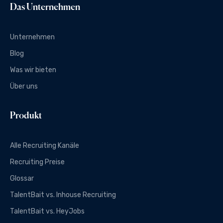
Das Unternehmen
Unternehmen
Blog
Was wir bieten
Über uns
Produkt
Alle Recruiting Kanäle
Recruiting Preise
Glossar
TalentBait vs. Inhouse Recruiting
TalentBait vs. HeyJobs