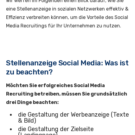
Wir werfen im Folgenden einen Blick darauf, wie Sie
eine Stellenanzeige in sozialen Netzwerken effektiv &
Effizienz verbreiten können, um die Vorteile des Social
Media Recruitings für Ihr Unternehmen zu nutzen.
Stellenanzeige Social Media: Was ist
zu beachten?
Möchten Sie erfolgreiches Social Media
Recruiting betreiben, müssen Sie grundsätzlich
drei Dinge beachten:
die Gestaltung der Werbeanzeige (Texte
& Bild)
die Gestaltung der Zielseite