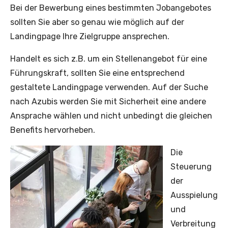
Bei der Bewerbung eines bestimmten Jobangebotes
sollten Sie aber so genau wie möglich auf der
Landingpage Ihre Zielgruppe ansprechen.
Handelt es sich z.B. um ein Stellenangebot für eine
Führungskraft, sollten Sie eine entsprechend
gestaltete Landingpage verwenden. Auf der Suche
nach Azubis werden Sie mit Sicherheit eine andere
Ansprache wählen und nicht unbedingt die gleichen
Benefits hervorheben.
Die
Steuerung
der
Ausspielung
und
Verbreitung