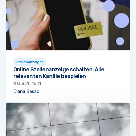
Stellenanzeigen
Online Stellenanzeige schalten: Alle
relevanten Kanäle bespielen
10.08.20 16:11
Diana Basso