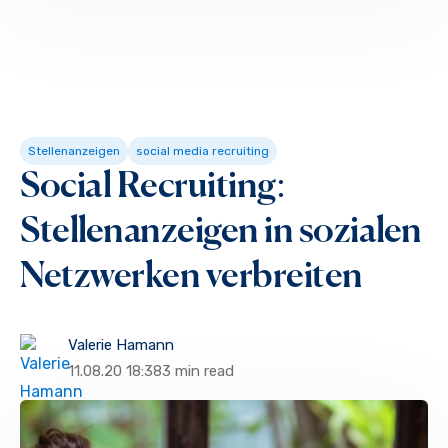
Stellenanzeigen
social media recruiting
Social Recruiting:
Stellenanzeigen in sozialen
Netzwerken verbreiten
Valerie Hamann
11.08.20 18:38
3 min read