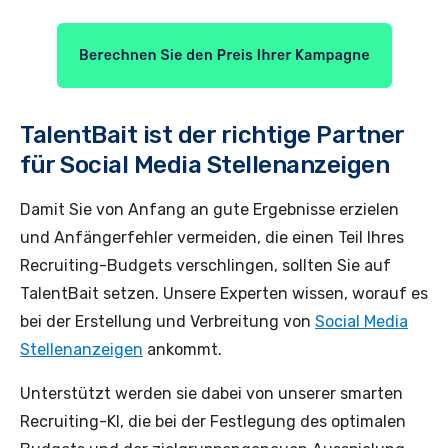
TalentBait ist der richtige Partner
für Social Media Stellenanzeigen
Damit Sie von Anfang an gute Ergebnisse erzielen
und Anfängerfehler vermeiden, die einen Teil Ihres
Recruiting-Budgets verschlingen, sollten Sie auf
TalentBait setzen. Unsere Experten wissen, worauf es
bei der Erstellung und Verbreitung von
Social Media
Stellenanzeigen
ankommt.
Unterstützt werden sie dabei von unserer smarten
Recruiting-KI, die bei der Festlegung des optimalen