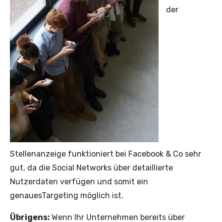
der
Stellenanzeige funktioniert bei Facebook & Co sehr
gut, da die Social Networks über detaillierte
Nutzerdaten verfügen und somit ein
genauesTargeting möglich ist.
Übrigens:
Wenn Ihr Unternehmen bereits über