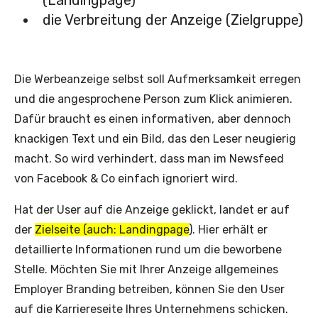
(Landingpage)
die Verbreitung der Anzeige (Zielgruppe)
Die Werbeanzeige selbst soll Aufmerksamkeit erregen
und die angesprochene Person zum Klick animieren.
Dafür braucht es einen informativen, aber dennoch
knackigen Text und ein Bild, das den Leser neugierig
macht. So wird verhindert, dass man im Newsfeed
von Facebook & Co einfach ignoriert wird.
Hat der User auf die Anzeige geklickt, landet er auf
der
Zielseite (auch: Landingpage
). Hier erhält er
detaillierte Informationen rund um die beworbene
Stelle. Möchten Sie mit Ihrer Anzeige allgemeines
Employer Branding betreiben, können Sie den User
auf die Karriereseite Ihres Unternehmens schicken.