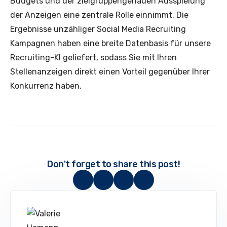
Budgets und der zielgruppengenauen Ausspielung
der Anzeigen eine zentrale Rolle einnimmt. Die
Ergebnisse unzähliger Social Media Recruiting
Kampagnen haben eine breite Datenbasis für unsere
Recruiting-KI geliefert, sodass Sie mit Ihren
Stellenanzeigen direkt einen Vorteil gegenüber Ihrer
Konkurrenz haben.
Don't forget to share this post!