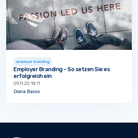
employer branding
Employer Branding – So setzen Sie es
erfolgreich ein
09.11.20 18:11
Diana Basso