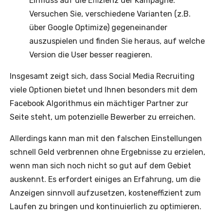
Einfluss auf die Effizienz der Kampagne.
Versuchen Sie, verschiedene Varianten (z.B.
über Google Optimize) gegeneinander
auszuspielen und finden Sie heraus, auf welche
Version die User besser reagieren.
Insgesamt zeigt sich, dass Social Media Recruiting
viele Optionen bietet und Ihnen besonders mit dem
Facebook Algorithmus ein mächtiger Partner zur
Seite steht, um potenzielle Bewerber zu erreichen.
Allerdings kann man mit den falschen Einstellungen
schnell Geld verbrennen ohne Ergebnisse zu erzielen,
wenn man sich noch nicht so gut auf dem Gebiet
auskennt. Es erfordert einiges an Erfahrung, um die
Anzeigen sinnvoll aufzusetzen, kosteneffizient zum
Laufen zu bringen und kontinuierlich zu optimieren.