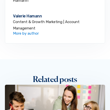
Valerie Hamann
Content & Growth Marketing | Account
Management
More by author
Related posts