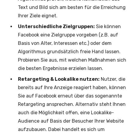
Text und Bild sich am besten für die Erreichung
Ihrer Ziele eignet.
Unterschiedliche Zielgruppen:
Sie können
Facebook eine Zielgruppe vorgeben (z.B. auf
Basis von Alter, Interessen etc.) oder dem
Algorithmus grundsätzlich freie Hand lassen.
Probieren Sie aus, mit welchen Maßnahmen sich
die besten Ergebnisse erzielen lassen.
Retargeting & Lookalike nutzen:
Nutzer, die
bereits auf Ihre Anzeige reagiert haben, können
Sie auf Facebook erneut über das sogenannte
Retargeting ansprechen. Alternativ steht Ihnen
auch die Möglichkeit offen, eine Lookalike-
Audience auf Basis der Besucher Ihrer Website
aufzubauen. Dabei handelt es sich um