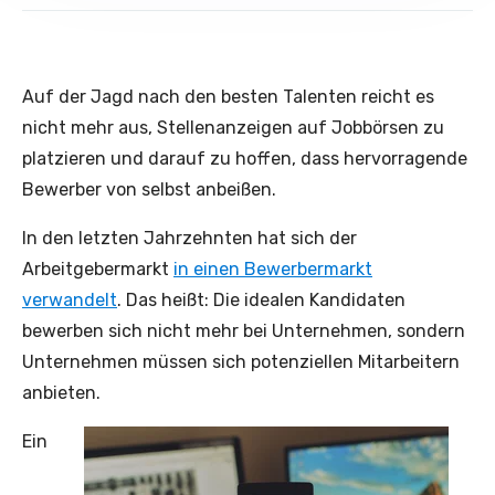
Auf der Jagd nach den besten Talenten reicht es
nicht mehr aus, Stellenanzeigen auf Jobbörsen zu
platzieren und darauf zu hoffen, dass hervorragende
Bewerber von selbst anbeißen.
In den letzten Jahrzehnten hat sich der
Arbeitgebermarkt
in einen Bewerbermarkt
verwandelt
. Das heißt: Die idealen Kandidaten
bewerben sich nicht mehr bei Unternehmen, sondern
Unternehmen müssen sich potenziellen Mitarbeitern
anbieten.
Ein