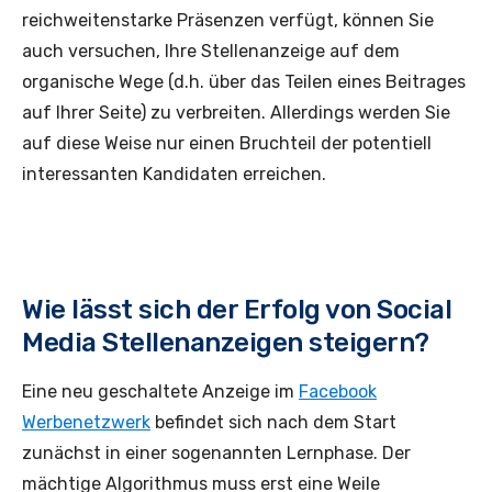
reichweitenstarke Präsenzen verfügt, können Sie
auch versuchen, Ihre Stellenanzeige auf dem
organische Wege (d.h. über das Teilen eines Beitrages
auf Ihrer Seite) zu verbreiten. Allerdings werden Sie
auf diese Weise nur einen Bruchteil der potentiell
interessanten Kandidaten erreichen.
Wie lässt sich der Erfolg von Social
Media Stellenanzeigen steigern?
Eine neu geschaltete Anzeige im
Facebook
Werbenetzwerk
befindet sich nach dem Start
zunächst in einer sogenannten Lernphase. Der
mächtige Algorithmus muss erst eine Weile