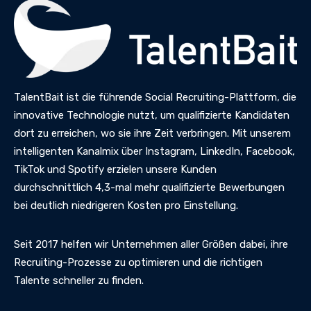
TalentBait ist die führende Social Recruiting-Plattform, die
innovative Technologie nutzt, um qualifizierte Kandidaten
dort zu erreichen, wo sie ihre Zeit verbringen. Mit unserem
intelligenten Kanalmix über Instagram, LinkedIn, Facebook,
TikTok und Spotify erzielen unsere Kunden
durchschnittlich 4,3-mal mehr qualifizierte Bewerbungen
bei deutlich niedrigeren Kosten pro Einstellung.
Seit 2017 helfen wir Unternehmen aller Größen dabei, ihre
Recruiting-Prozesse zu optimieren und die richtigen
Talente schneller zu finden.