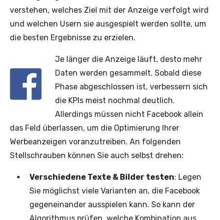
verstehen, welches Ziel mit der Anzeige verfolgt wird
und welchen Usern sie ausgespielt werden sollte, um
die besten Ergebnisse zu erzielen.
Je länger die Anzeige läuft, desto mehr
Daten werden gesammelt. Sobald diese
Phase abgeschlossen ist, verbessern sich
die KPIs meist nochmal deutlich.
Allerdings müssen nicht Facebook allein
das Feld überlassen, um die Optimierung Ihrer
Werbeanzeigen voranzutreiben. An folgenden
Stellschrauben können Sie auch selbst drehen:
Verschiedene Texte & Bilder testen
: Legen
Sie möglichst viele Varianten an, die Facebook
gegeneinander ausspielen kann. So kann der
Algorithmus prüfen, welche Kombination aus