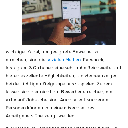
wichtiger Kanal, um geeignete Bewerber zu
erreichen, sind die
sozialen Medien
. Facebook,
Instagram & Co haben eine sehr hohe Reichweite und
bieten exzellente Möglichkeiten, um Werbeanzeigen
bei der richtigen Zielgruppe auszuspielen. Zudem
lassen sich hier nicht nur Bewerber erreichen, die
aktiv auf Jobsuche sind. Auch latent suchende
Personen können von einem Wechsel des
Arbeitgebers überzeugt werden.