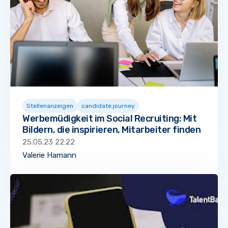
Stellenanzeigen
candidate journey
Werbemüdigkeit im Social Recruiting: Mit
Bildern, die inspirieren, Mitarbeiter finden
25.05.23 22:22
Valerie Hamann