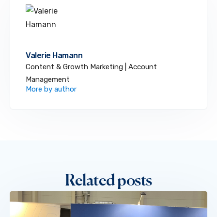
Valerie Hamann
Content & Growth Marketing | Account
Management
More by author
Related posts