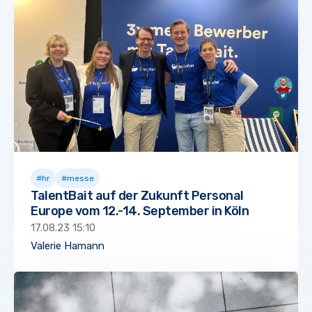
#hr
#messe
TalentBait auf der Zukunft Personal
Europe vom 12.-14. September in Köln
17.08.23 15:10
Valerie Hamann