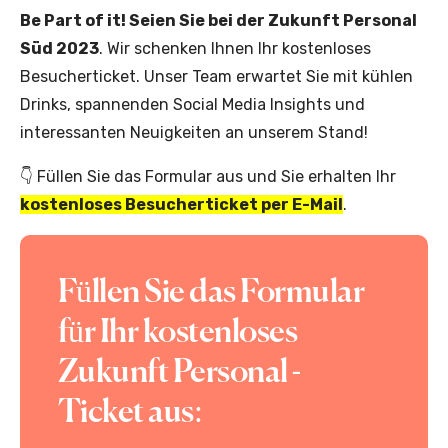
Be Part of it! Seien Sie bei der Zukunft Personal
Süd 2023
. Wir schenken Ihnen Ihr kostenloses
Besucherticket. Unser Team erwartet Sie mit kühlen
Drinks, spannenden Social Media Insights und
interessanten Neuigkeiten an unserem Stand!
👇 Füllen Sie das Formular aus und Sie erhalten Ihr
kostenloses Besucherticket per E-Mail
.
Füllen Sie das Formular
für Ihr kostenloses
Zukunft Personal -
Ticket aus: