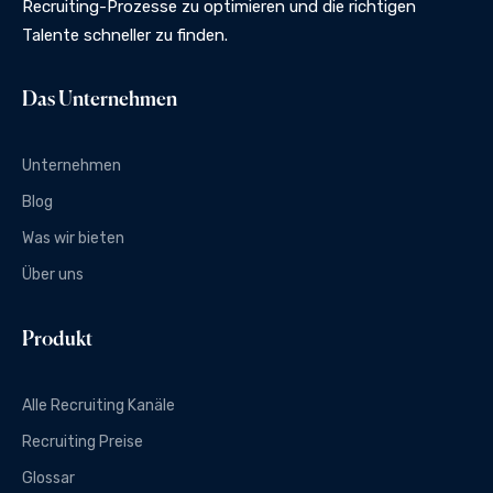
Recruiting-Prozesse zu optimieren und die richtigen
Talente schneller zu finden.
Das Unternehmen
Unternehmen
Blog
Was wir bieten
Über uns
Produkt
Alle Recruiting Kanäle
Recruiting Preise
Glossar