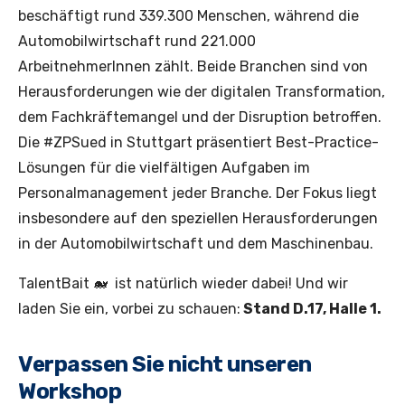
beschäftigt rund 339.300 Menschen, während die
Automobilwirtschaft rund 221.000
ArbeitnehmerInnen zählt. Beide Branchen sind von
Herausforderungen wie der digitalen Transformation,
dem Fachkräftemangel und der Disruption betroffen.
Die #ZPSued in Stuttgart präsentiert Best-Practice-
Lösungen für die vielfältigen Aufgaben im
Personalmanagement jeder Branche. Der Fokus liegt
insbesondere auf den speziellen Herausforderungen
in der Automobilwirtschaft und dem Maschinenbau.
TalentBait 🐋 ist natürlich wieder dabei! Und wir
laden Sie ein, vorbei zu schauen:
Stand D.17, Halle 1.
Verpassen Sie nicht unseren
Workshop