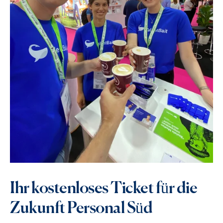
Ihr kostenloses Ticket für die
Zukunft Personal Süd