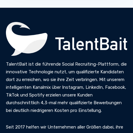
TalentBait ist die führende Social Recruiting-Plattform, die
innovative Technologie nutzt, um qualifizierte Kandidaten
dort zu erreichen, wo sie ihre Zeit verbringen. Mit unserem
intelligenten Kanalmix über Instagram, LinkedIn, Facebook,
TikTok und Spotify erzielen unsere Kunden
durchschnittlich 4,3-mal mehr qualifizierte Bewerbungen
bei deutlich niedrigeren Kosten pro Einstellung.
Seit 2017 helfen wir Unternehmen aller Größen dabei, ihre