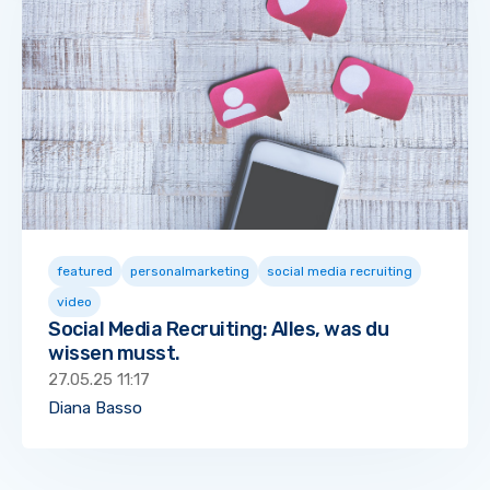
featured
personalmarketing
social media recruiting
video
Social Media Recruiting: Alles, was du
wissen musst.
27.05.25 11:17
Diana Basso