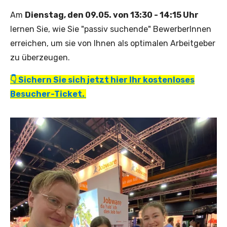
Am
Dienstag, den 09.05. von 13:30 - 14:15 Uhr
lernen Sie, wie Sie "passiv suchende" BewerberInnen
erreichen, um sie von Ihnen als optimalen Arbeitgeber
zu überzeugen.
👇 Sichern Sie sich jetzt hier Ihr kostenloses
Besucher-Ticket.