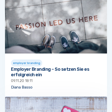
employer branding
Employer Branding – So setzen Sie es
erfolgreich ein
09.11.20 18:11
Diana Basso