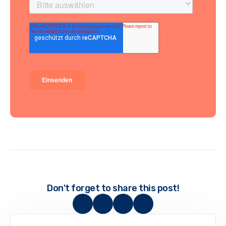
Don't forget to share this post!